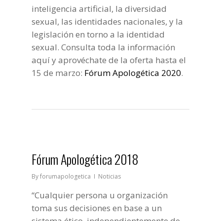
inteligencia artificial, la diversidad
sexual, las identidades nacionales, y la
legislación en torno a la identidad
sexual. Consulta toda la información
aquí y aprovéchate de la oferta hasta el
15 de marzo:
Fórum Apologética 2020
.
Fórum Apologética 2018
By
forumapologetica
Noticias
“Cualquier persona u organización
toma sus decisiones en base a un
sistema ético, independientemente de