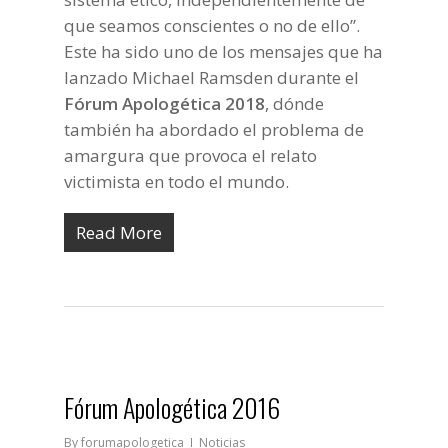
que seamos conscientes o no de ello”.
Este ha sido uno de los mensajes que ha
lanzado Michael Ramsden durante el
Fórum Apologética 2018
, dónde
también ha abordado el problema de
amargura que provoca el relato
victimista en todo el mundo.
Read More
Fórum Apologética 2016
By
forumapologetica
Noticias