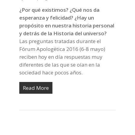
¿Por qué existimos? ¿Qué nos da
esperanza y felicidad? ¿Hay un
propósito en nuestra historia personal
y detrás de la Historia del universo?
Las preguntas tratadas durante el
Fórum Apologética 2016 (6-8 mayo)
reciben hoy en día respuestas muy
diferentes de las que se oían en la
sociedad hace pocos años.
Read More