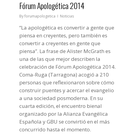
Fórum Apologética 2014
By
forumapologetica
Noticias
“La apologética es convertir a gente que
piensa en creyentes, pero también es
convertir a creyentes en gente que
piensa”. La frase de Alister McGrath es
una de las que mejor describen la
celebración de Fórum Apologética 2014.
Coma-Ruga (Tarragona) acogió a 210
personas que reflexionaron sobre cómo
construir puentes y acercar el evangelio
a una sociedad posmoderna. En su
cuarta edición, el encuentro bienal
organizado por la Alianza Evangélica
Española y GBU se convirtió en el más
concurrido hasta el momento.