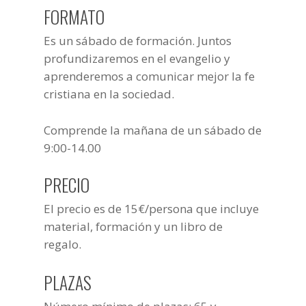
FORMATO
Es un sábado de formación. Juntos
profundizaremos en el evangelio y
aprenderemos a comunicar mejor la fe
cristiana en la sociedad.
Comprende la mañana de un sábado de
9:00-14.00
PRECIO
El precio es de 15€/persona que incluye
material, formación y un libro de
regalo.
PLAZAS