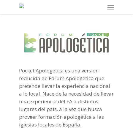
Skip
Menu
to
main
content
Pocket Apologética es una versión
reducida de Fórum Apologética que
pretende llevar la experiencia nacional
a lo local. Nace de la necesidad de llevar
una experiencia del FA a distintos
lugares del país, a la vez que busca
proveer formación apologética a las
iglesias locales de España.