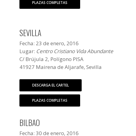
PLAZAS COMPLETAS
SEVILLA
Fecha: 23 de enero, 2016
Lugar:
Centro Cristiano Vida Abundante
C/ Brújula 2, Polígono PISA
41927 Mairena de Aljarafe, Sevilla
DESCARGA EL CARTEL
PLAZAS COMPLETAS
BILBAO
Fecha: 30 de enero, 2016