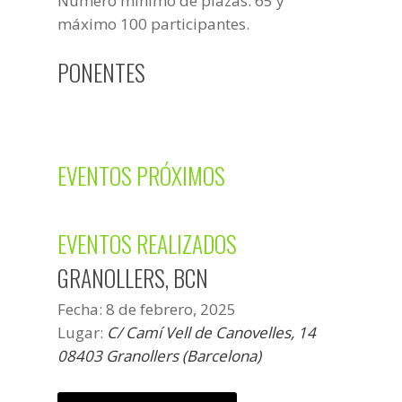
Número mínimo de plazas: 65 y
máximo 100 participantes.
PONENTES
EVENTOS PRÓXIMOS
EVENTOS REALIZADOS
GRANOLLERS, BCN
Fecha: 8 de febrero, 2025
Lugar:
C/ Camí Vell de Canovelles, 14
08403 Granollers (Barcelona)