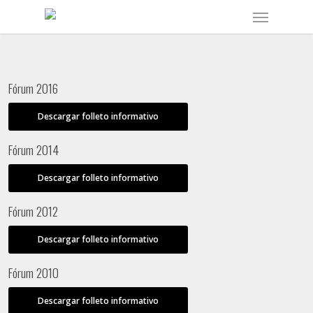
Skip
Menu
to
main
content
Fórum 2016
Descargar folleto informativo
Fórum 2014
Descargar folleto informativo
Fórum 2012
Descargar folleto informativo
Fórum 2010
Descargar folleto informativo