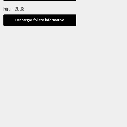
Fórum 2008
Descargar folleto informativo