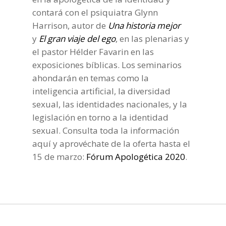
contará con el psiquiatra Glynn
Harrison, autor de
Una historia mejor
y
El gran viaje del ego
, en las plenarias y
el pastor Hélder Favarin en las
exposiciones bíblicas. Los seminarios
ahondarán en temas como la
inteligencia artificial, la diversidad
sexual, las identidades nacionales, y la
legislación en torno a la identidad
sexual. Consulta toda la información
aquí y aprovéchate de la oferta hasta el
15 de marzo:
Fórum Apologética 2020
.