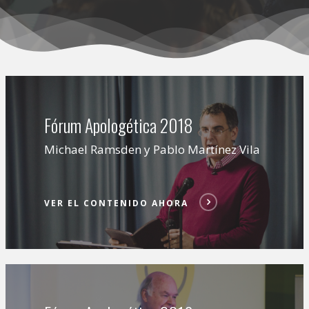
Fórum Apologética 2018
Michael Ramsden y Pablo Martínez Vila
VER EL CONTENIDO AHORA