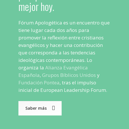
mejor hoy.
Fórum Apologética es un encuentro que
tiene lugar cada dos años para
promover la reflexión entre cristianos
evangélicos y hacer una contribución
que corresponda a las tendencias
ideológicas contemporáneas. Lo
organiza la
Alianza Evangélica
Española
,
Grupos Bíblicos Unidos
y
Fundación Pontea
, tras el impulso
inicial de European Leadership Forum.
Saber más
Play Video