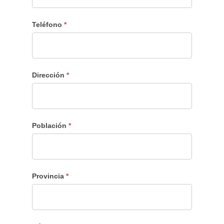
Teléfono
*
Dirección
*
Población
*
Provincia
*