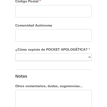
Código Postal
*
Comunidad Autónoma
¿Cómo supiste de POCKET APOLOGÉTICA?
*
Notas
Otros comentarios, dudas, sugerencias...