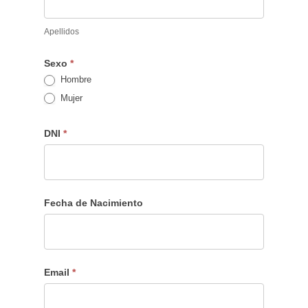
Apellidos
Sexo
*
Hombre
Mujer
DNI
*
Fecha de Nacimiento
Email
*