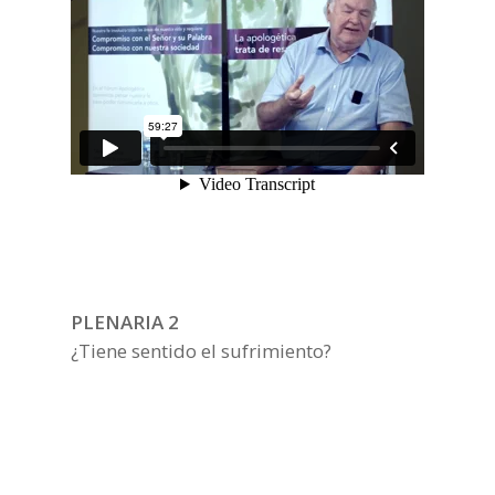
PLENARIA 2
¿Tiene sentido el sufrimiento?