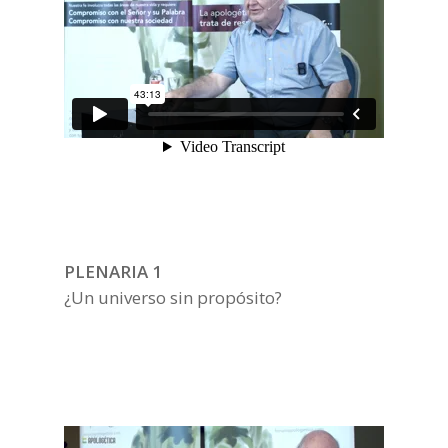
PLENARIA 1
¿Un universo sin propósito?