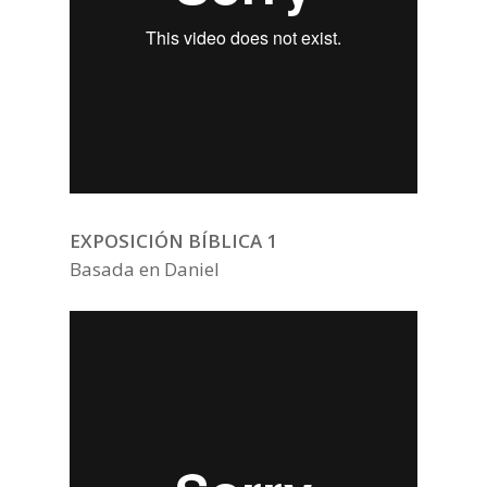
EXPOSICIÓN BÍBLICA 1
Basada en Daniel