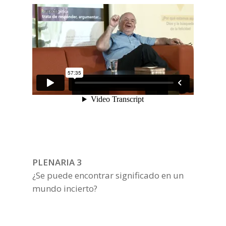
PLENARIA 3
¿Se puede encontrar significado en un
mundo incierto?