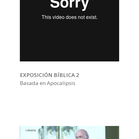
EXPOSICIÓN BÍBLICA 2
Basada en Apocalipsis